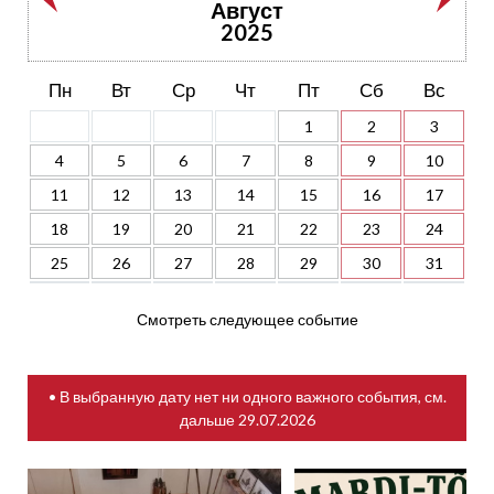
Август
2025
Пн
Вт
Ср
Чт
Пт
Сб
Вс
1
2
3
4
5
6
7
8
9
10
11
12
13
14
15
16
17
18
19
20
21
22
23
24
25
26
27
28
29
30
31
Смотреть следующее событие
• В выбранную дату нет ни одного важного события, см.
дальше
29.07.2026