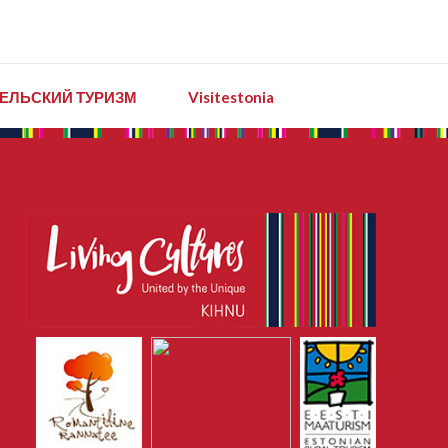
ЕЛЬСКИЙ ТУРИЗМ
Visitestonia