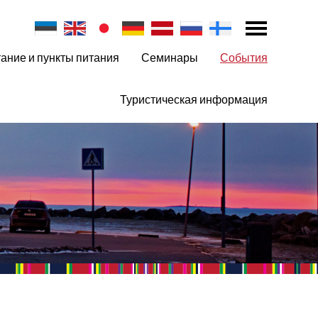
ание и пункты питания
Семинары
События
Туристическая информация