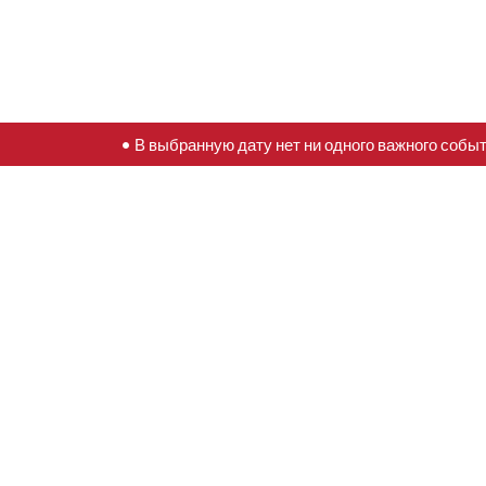
• В выбранную дату нет ни одного важного собы