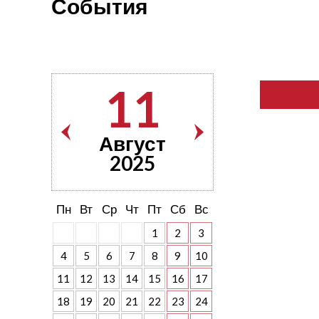
События
11
Август
2025
Пн
Вт
Ср
Чт
Пт
Сб
Вс
1
2
3
4
5
6
7
8
9
10
11
12
13
14
15
16
17
18
19
20
21
22
23
24