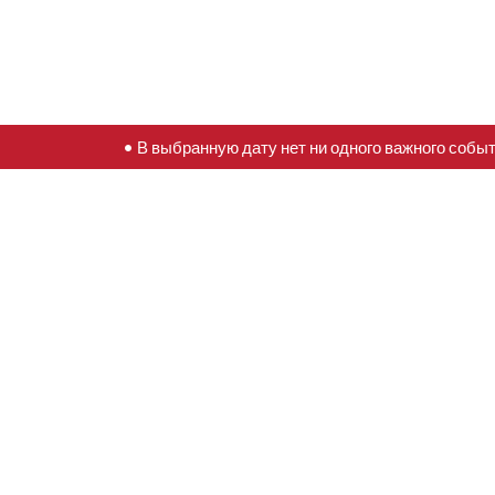
• В выбранную дату нет ни одного важного собы