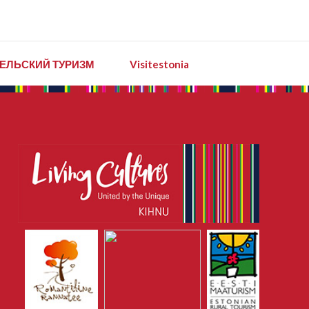
ЕЛЬСКИЙ ТУРИЗМ
Visitestonia