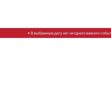
• В выбранную дату нет ни одного важного собы