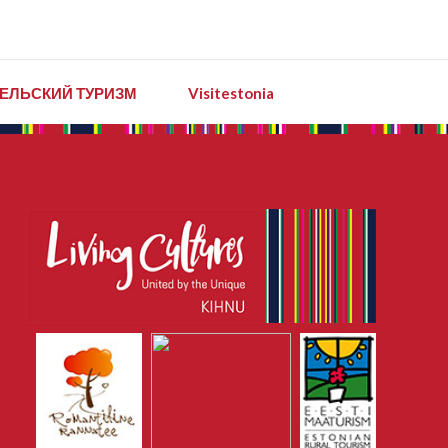
ЕЛЬСКИЙ ТУРИЗМ
Visitestonia