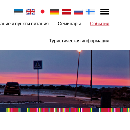
ание и пункты питания
Семинары
События
Туристическая информация