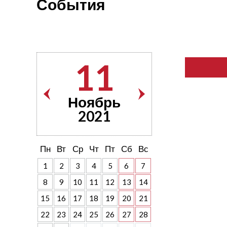
События
11
Ноябрь
2021
Пн
Вт
Ср
Чт
Пт
Сб
Вс
1
2
3
4
5
6
7
8
9
10
11
12
13
14
15
16
17
18
19
20
21
22
23
24
25
26
27
28