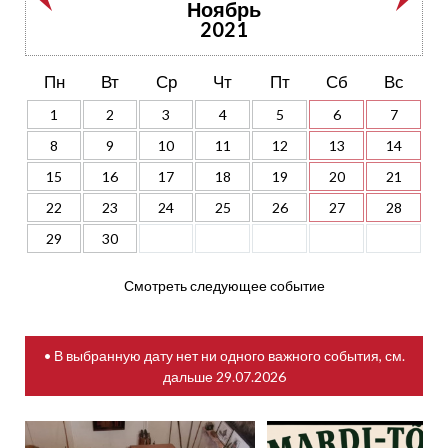
Ноябрь
2021
Пн
Вт
Ср
Чт
Пт
Сб
Вс
1
2
3
4
5
6
7
8
9
10
11
12
13
14
15
16
17
18
19
20
21
22
23
24
25
26
27
28
29
30
Смотреть следующее событие
• В выбранную дату нет ни одного важного события, см.
дальше
29.07.2026