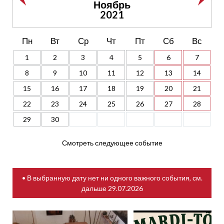
Ноябрь
2021
Пн
Вт
Ср
Чт
Пт
Сб
Вс
1
2
3
4
5
6
7
8
9
10
11
12
13
14
15
16
17
18
19
20
21
22
23
24
25
26
27
28
29
30
Смотреть следующее событие
• В выбранную дату нет ни одного важного события, см.
дальше
29.07.2026