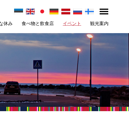
な休み
食べ物と飲食店
イベント
観光案内