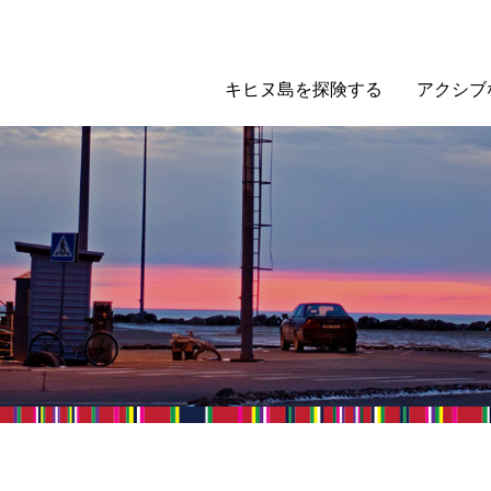
キヒヌ島を探険する
アクシブ