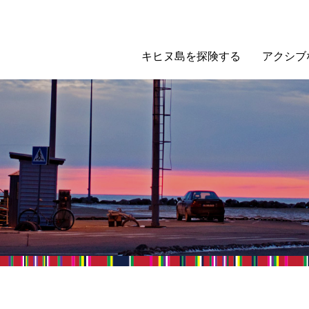
キヒヌ島を探険する
アクシブ