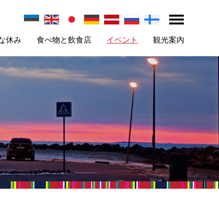
な休み
食べ物と飲食店
イベント
観光案内