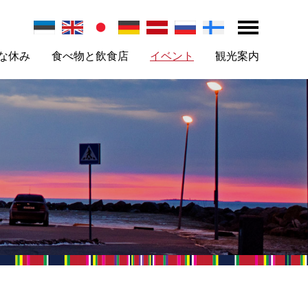
な休み
食べ物と飲食店
イベント
観光案内