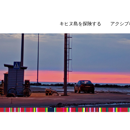
キヒヌ島を探険する
アクシブ