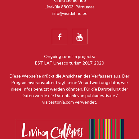
Kihnu Gemeinde
Linaküla 88003, Pärnumaa
info@visitkihnu.ee


Ongoing tourism projects:
EST-LAT Unesco turism 2017-2020
Diese Webseite drückt die Ansichten des Verfassers aus. Der
Programmveranstalter trägt keine Verantwortung dafür, wie
diese Infos benutzt werden könnten. Für die Darstellung der
Daten wurde die Datenbank von puhkaeestis.ee /
visitestonia.com verwendet.