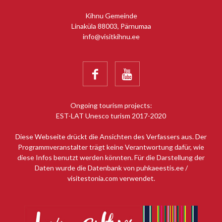
Kihnu Gemeinde
Linaküla 88003, Pärnumaa
info@visitkihnu.ee


Ongoing tourism projects:
EST-LAT Unesco turism 2017-2020
Diese Webseite drückt die Ansichten des Verfassers aus. Der
Programmveranstalter trägt keine Verantwortung dafür, wie
diese Infos benutzt werden könnten. Für die Darstellung der
Daten wurde die Datenbank von puhkaeestis.ee /
visitestonia.com verwendet.