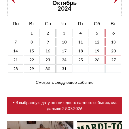
Октябрь
2024
Пн
Вт
Ср
Чт
Пт
Сб
Вс
1
2
3
4
5
6
7
8
9
10
11
12
13
14
15
16
17
18
19
20
21
22
23
24
25
26
27
28
29
30
31
Смотреть следующее событие
• В выбранную дату нет ни одного важного события, см.
дальше
29.07.2026