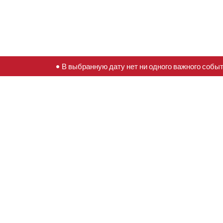
• В выбранную дату нет ни одного важного собы