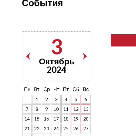
События
3
Октябрь
2024
Пн
Вт
Ср
Чт
Пт
Сб
Вс
1
2
3
4
5
6
7
8
9
10
11
12
13
14
15
16
17
18
19
20
21
22
23
24
25
26
27