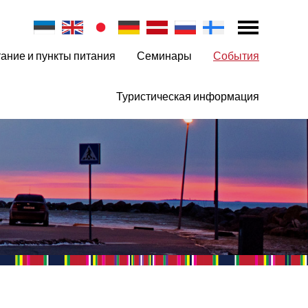
ание и пункты питания
Семинары
События
Туристическая информация