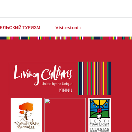
ЕЛЬСКИЙ ТУРИЗМ
Visitestonia