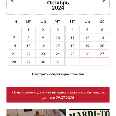
Октябрь
2024
Пн
Вт
Ср
Чт
Пт
Сб
Вс
1
2
3
4
5
6
7
8
9
10
11
12
13
14
15
16
17
18
19
20
21
22
23
24
25
26
27
28
29
30
31
Смотреть следующее событие
• В выбранную дату нет ни одного важного события, см.
дальше
29.07.2026