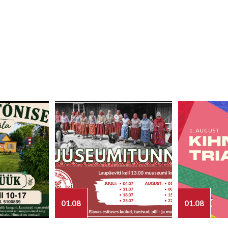
01.08
01.08