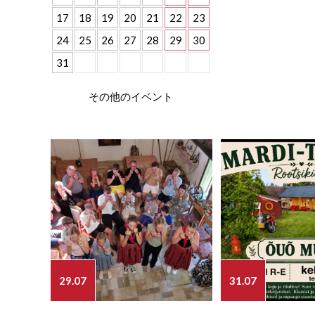
17
18
19
20
21
22
23
24
25
26
27
28
29
30
31
その他のイベント
29.07
31.07