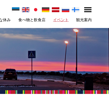
な休み
食べ物と飲食店
イベント
観光案内