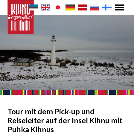
Tour mit dem Pick-up und
Reiseleiter auf der Insel Kihnu mit
Puhka Kihnus