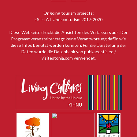
Ongoing tourism projects:
EST-LAT Unesco turism 2017-2020
Diese Webseite drückt die Ansichten des Verfassers aus. Der
Programmveranstalter trägt keine Verantwortung dafür, wie
diese Infos benutzt werden könnten. Für die Darstellung der
Daten wurde die Datenbank von puhkaeestis.ee /
visitestonia.com verwendet.