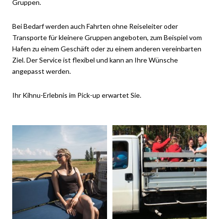
Gruppen.
Bei Bedarf werden auch Fahrten ohne Reiseleiter oder
Transporte für kleinere Gruppen angeboten, zum Beispiel vom
Hafen zu einem Geschäft oder zu einem anderen vereinbarten
Ziel. Der Service ist flexibel und kann an Ihre Wünsche
angepasst werden.
Ihr Kihnu-Erlebnis im Pick-up erwartet Sie.