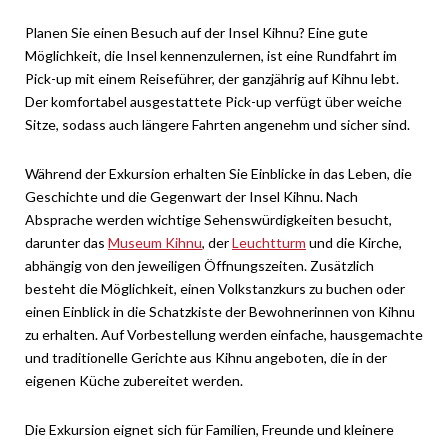
Planen Sie einen Besuch auf der Insel Kihnu? Eine gute
Möglichkeit, die Insel kennenzulernen, ist eine Rundfahrt im
Pick-up mit einem Reiseführer, der ganzjährig auf Kihnu lebt.
Der komfortabel ausgestattete Pick-up verfügt über weiche
Sitze, sodass auch längere Fahrten angenehm und sicher sind.
Während der Exkursion erhalten Sie Einblicke in das Leben, die
Geschichte und die Gegenwart der Insel Kihnu. Nach
Absprache werden wichtige Sehenswürdigkeiten besucht,
darunter das
Museum Kihnu
, der
Leuchtturm
und die Kirche,
abhängig von den jeweiligen Öffnungszeiten. Zusätzlich
besteht die Möglichkeit, einen Volkstanzkurs zu buchen oder
einen Einblick in die Schatzkiste der Bewohnerinnen von Kihnu
zu erhalten. Auf Vorbestellung werden einfache, hausgemachte
und traditionelle Gerichte aus Kihnu angeboten, die in der
eigenen Küche zubereitet werden.
Die Exkursion eignet sich für Familien, Freunde und kleinere