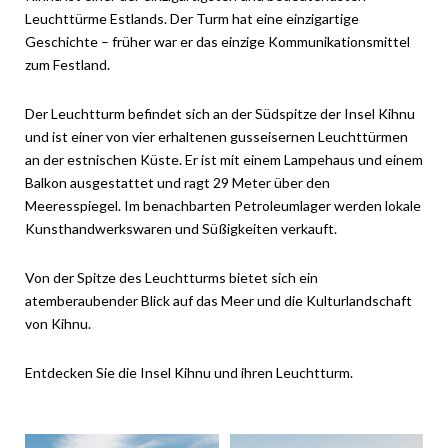
Leuchttürme Estlands. Der Turm hat eine einzigartige
Geschichte – früher war er das einzige Kommunikationsmittel
zum Festland.
Der Leuchtturm befindet sich an der Südspitze der Insel Kihnu
und ist einer von vier erhaltenen gusseisernen Leuchttürmen
an der estnischen Küste. Er ist mit einem Lampehaus und einem
Balkon ausgestattet und ragt 29 Meter über den
Meeresspiegel. Im benachbarten Petroleumlager werden lokale
Kunsthandwerkswaren und Süßigkeiten verkauft.
Von der Spitze des Leuchtturms bietet sich ein
atemberaubender Blick auf das Meer und die Kulturlandschaft
von Kihnu.
Entdecken Sie die Insel Kihnu und ihren Leuchtturm.