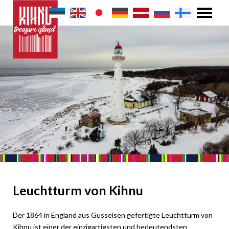
Leuchtturm von Kihnu
Der 1864 in England aus Gusseisen gefertigte Leuchtturm von
Kihnu ist einer der einzigartigsten und bedeutendsten