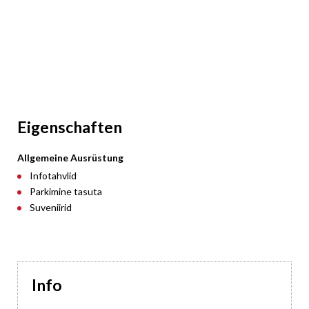
Eigenschaften
Allgemeine Ausrüstung
Infotahvlid
Parkimine tasuta
Suveniirid
Info