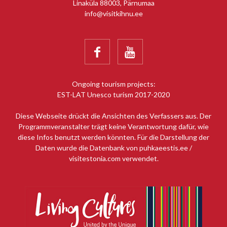
Linaküla 88003, Pärnumaa
info@visitkihnu.ee


Ongoing tourism projects:
EST-LAT Unesco turism 2017-2020
Diese Webseite drückt die Ansichten des Verfassers aus. Der
Programmveranstalter trägt keine Verantwortung dafür, wie
diese Infos benutzt werden könnten. Für die Darstellung der
Daten wurde die Datenbank von puhkaeestis.ee /
visitestonia.com verwendet.