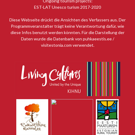
Ongoing tourism projects:
EST-LAT Unesco turism 2017-2020
Diese Webseite drückt die Ansichten des Verfassers aus. Der
Programmveranstalter trägt keine Verantwortung dafür, wie
diese Infos benutzt werden könnten. Für die Darstellung der
Daten wurde die Datenbank von puhkaeestis.ee /
visitestonia.com verwendet.