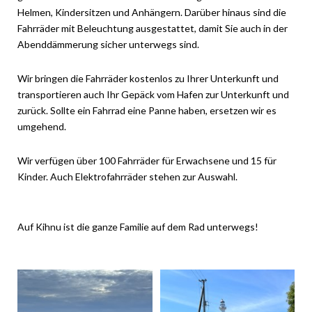
Helmen, Kindersitzen und Anhängern. Darüber hinaus sind die
Fahrräder mit Beleuchtung ausgestattet, damit Sie auch in der
Abenddämmerung sicher unterwegs sind.
Wir bringen die Fahrräder kostenlos zu Ihrer Unterkunft und
transportieren auch Ihr Gepäck vom Hafen zur Unterkunft und
zurück. Sollte ein Fahrrad eine Panne haben, ersetzen wir es
umgehend.
Wir verfügen über 100 Fahrräder für Erwachsene und 15 für
Kinder. Auch Elektrofahrräder stehen zur Auswahl.
Auf Kihnu ist die ganze Familie auf dem Rad unterwegs!