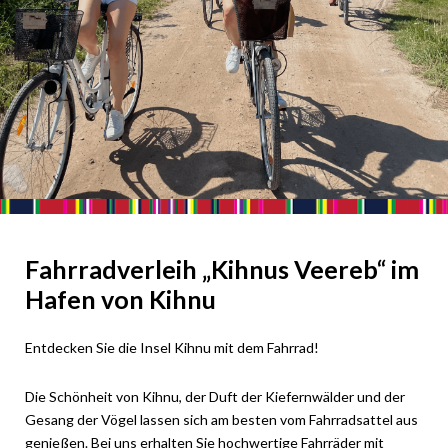
Fahrradverleih „Kihnus Veereb“ im
Hafen von Kihnu
Entdecken Sie die Insel Kihnu mit dem Fahrrad!
Die Schönheit von Kihnu, der Duft der Kiefernwälder und der
Gesang der Vögel lassen sich am besten vom Fahrradsattel aus
genießen. Bei uns erhalten Sie hochwertige Fahrräder mit