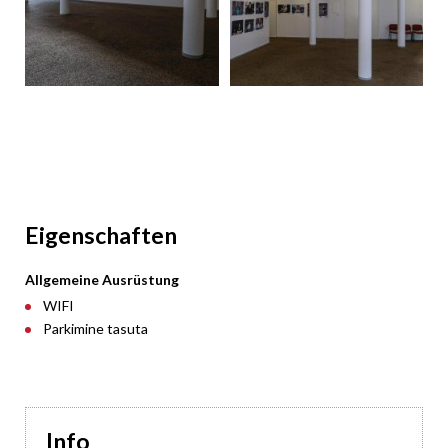
Eigenschaften
Allgemeine Ausrüstung
WIFI
Parkimine tasuta
Info