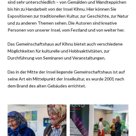
sind sehr unterschiedlich – von Gemälden und Wandteppichen
bis hin zu Handarbeit von der Insel Kihnu. Hier können Sie
Expositionen zur traditionellen Kultur, zur Geschichte, zur Natur
und zu anderen Themen sehen. Die Autoren sind kreative
Personen von unserer Insel, vom Festland und von weiter her.
Das Gemeinschaftshaus auf Kihnu bietet auch verschiedene
Möglichkeiten für kulturelle und Hobbyaktivitäten, zur
Durchführung von Seminaren und Veranstaltungen.
Das in der Mitte der Insel liegende Gemeinschaftshaus ist auf
seine Art ein Mittelpunkt der Inselkultur, es wurde 2001 nach
dem Brand des alten Gebäudes errichtet.