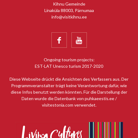
Kihnu Gemeinde
Linaküla 88003, Pärnumaa
info@visitkihnu.ee


Ongoing tourism projects:
EST-LAT Unesco turism 2017-2020
Diese Webseite drückt die Ansichten des Verfassers aus. Der
Programmveranstalter trägt keine Verantwortung dafür, wie
diese Infos benutzt werden könnten. Für die Darstellung der
Daten wurde die Datenbank von puhkaeestis.ee /
visitestonia.com verwendet.