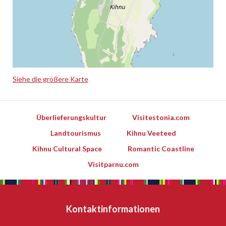
Siehe die größere Karte
Leaflet
Überlieferungskultur
Visitestonia.com
Landtourismus
Kihnu Veeteed
Kihnu Cultural Space
Romantic Coastline
Visitparnu.com
Kontaktinformationen