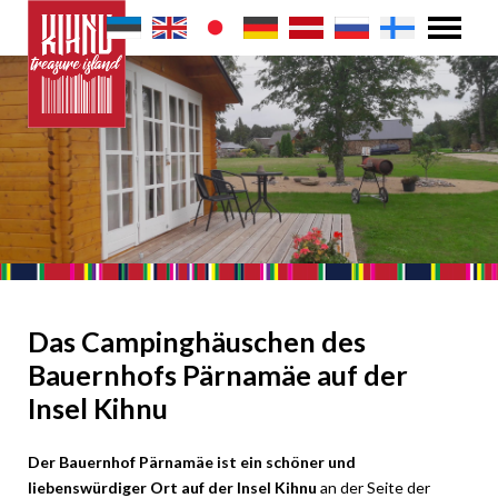
Das Campinghäuschen des
Bauernhofs Pärnamäe auf der
Insel Kihnu
Der Bauernhof Pärnamäe ist ein schöner und
liebenswürdiger Ort auf der Insel Kihnu
an der Seite der