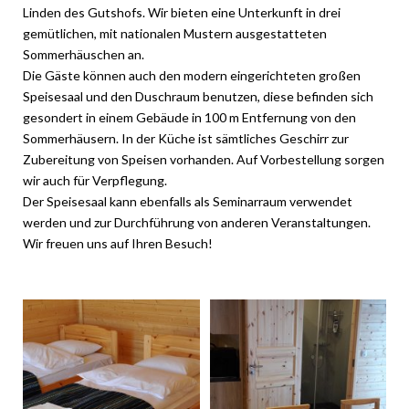
Linden des Gutshofs. Wir bieten eine Unterkunft in drei
gemütlichen, mit nationalen Mustern ausgestatteten
Sommerhäuschen an.
Die Gäste können auch den modern eingerichteten großen
Speisesaal und den Duschraum benutzen, diese befinden sich
gesondert in einem Gebäude in 100 m Entfernung von den
Sommerhäusern. In der Küche ist sämtliches Geschirr zur
Zubereitung von Speisen vorhanden. Auf Vorbestellung sorgen
wir auch für Verpflegung.
Der Speisesaal kann ebenfalls als Seminarraum verwendet
werden und zur Durchführung von anderen Veranstaltungen.
Wir freuen uns auf Ihren Besuch!