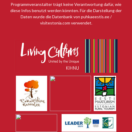
Programmveranstalter trägt keine Verantwortung dafür, wie
diese Infos benutzt werden könnten. Für die Darstellung der
Daten wurde die Datenbank von puhkaeestis.ee /
visitestonia.com verwendet.