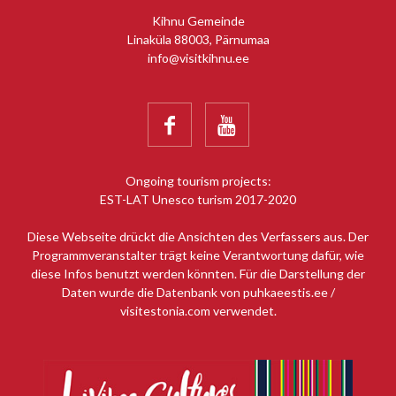
Kihnu Gemeinde
Linaküla 88003, Pärnumaa
info@visitkihnu.ee


Ongoing tourism projects:
EST-LAT Unesco turism 2017-2020
Diese Webseite drückt die Ansichten des Verfassers aus. Der
Programmveranstalter trägt keine Verantwortung dafür, wie
diese Infos benutzt werden könnten. Für die Darstellung der
Daten wurde die Datenbank von puhkaeestis.ee /
visitestonia.com verwendet.