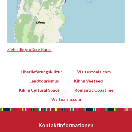
Siehe die größere Karte
Leaflet
Überlieferungskultur
Visitestonia.com
Landtourismus
Kihnu Veeteed
Kihnu Cultural Space
Romantic Coastline
Visitparnu.com
Kontaktinformationen