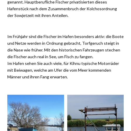
genannt. Hauptberufliche Fischer privatisierten dieses
Hafenstück nach dem Zusammenbruch der Kolchosordnung
der Sowjetzeit mit ihren Anteilen.
Im Frühjahr sind die Fischer im Hafen besonders aktiv: die Boote
und Netze werden in Ordnung gebracht, Torfgeruch steigt in
die Nase wie früher. Mit den historischen Fahrzeugen stechen
die Fischer auch real in See, um Fisch zu fangen.
Im Hafen sehen Sie auch viele, für Kihnu typische Motorräder
mit Beiwagen, welche am Ufer die vom Meer kommenden
Männer und ihren Fang erwarten.