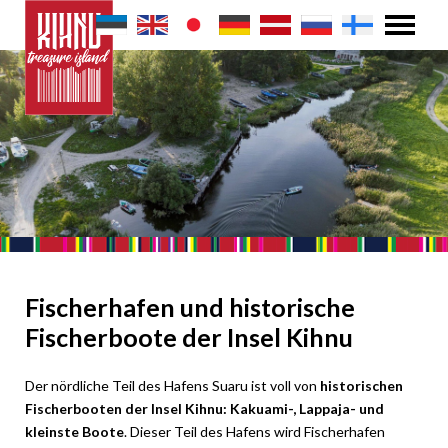
Fischerhafen und historische
Fischerboote der Insel Kihnu
Der nördliche Teil des Hafens Suaru ist voll von
historischen
Fischerbooten der Insel Kihnu: Kakuami-, Lappaja- und
kleinste Boote
. Dieser Teil des Hafens wird Fischerhafen