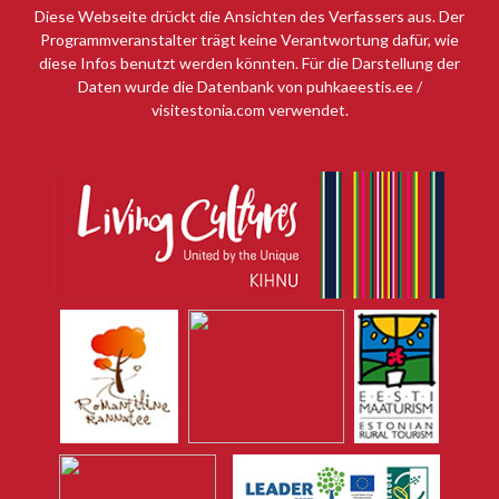
Diese Webseite drückt die Ansichten des Verfassers aus. Der
Programmveranstalter trägt keine Verantwortung dafür, wie
diese Infos benutzt werden könnten. Für die Darstellung der
Daten wurde die Datenbank von puhkaeestis.ee /
visitestonia.com verwendet.