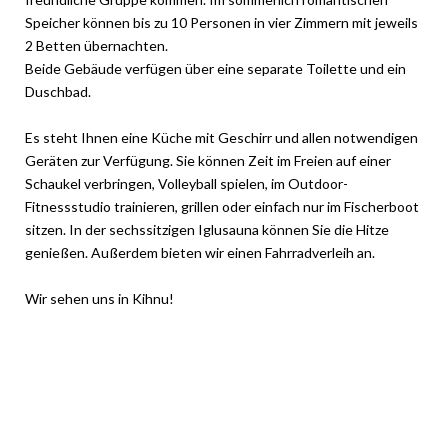
Speicher können bis zu 10 Personen in vier Zimmern mit jeweils
2 Betten übernachten.
Beide Gebäude verfügen über eine separate Toilette und ein
Duschbad.
Es steht Ihnen eine Küche mit Geschirr und allen notwendigen
Geräten zur Verfügung. Sie können Zeit im Freien auf einer
Schaukel verbringen, Volleyball spielen, im Outdoor-
Fitnessstudio trainieren, grillen oder einfach nur im Fischerboot
sitzen. In der sechssitzigen Iglusauna können Sie die Hitze
genießen. Außerdem bieten wir einen Fahrradverleih an.
Wir sehen uns in Kihnu!