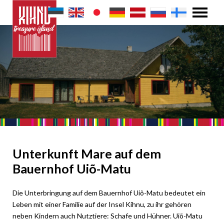
Unterkunft Mare auf dem
Bauernhof Uiõ-Matu
Die Unterbringung auf dem Bauernhof Uiõ-Matu bedeutet ein
Leben mit einer Familie auf der Insel Kihnu, zu ihr gehören
neben Kindern auch Nutztiere: Schafe und Hühner. Uiõ-Matu