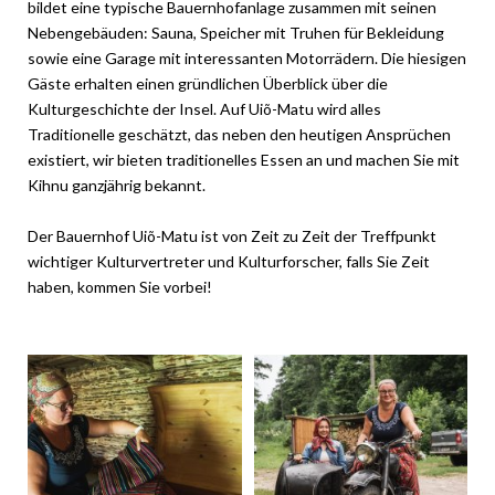
bildet eine typische Bauernhofanlage zusammen mit seinen
Nebengebäuden: Sauna, Speicher mit Truhen für Bekleidung
sowie eine Garage mit interessanten Motorrädern. Die hiesigen
Gäste erhalten einen gründlichen Überblick über die
Kulturgeschichte der Insel. Auf Uiõ-Matu wird alles
Traditionelle geschätzt, das neben den heutigen Ansprüchen
existiert, wir bieten traditionelles Essen an und machen Sie mit
Kihnu ganzjährig bekannt.
Der Bauernhof Uiõ-Matu ist von Zeit zu Zeit der Treffpunkt
wichtiger Kulturvertreter und Kulturforscher, falls Sie Zeit
haben, kommen Sie vorbei!