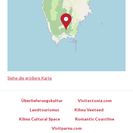
Siehe die größere Karte
Leaflet
Überlieferungskultur
Visitestonia.com
Landtourismus
Kihnu Veeteed
Kihnu Cultural Space
Romantic Coastline
Visitparnu.com