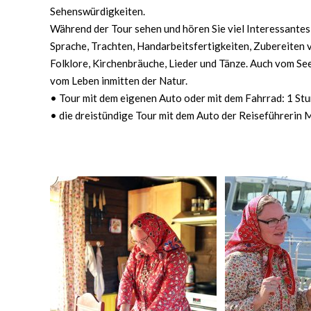
Sehenswürdigkeiten.
Während der Tour sehen und hören Sie viel Interessantes 
Sprache, Trachten, Handarbeitsfertigkeiten, Zubereiten v
Folklore, Kirchenbräuche, Lieder und Tänze. Auch vom Se
vom Leben inmitten der Natur.
• Tour mit dem eigenen Auto oder mit dem Fahrrad: 1 St
• die dreistündige Tour mit dem Auto der Reiseführerin 