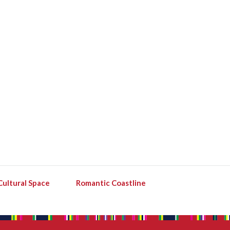
Cultural Space
Romantic Coastline