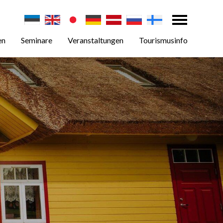
en
Seminare
Veranstaltungen
Tourismusinfo