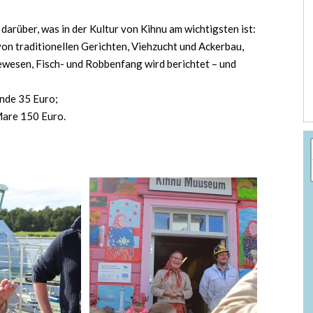
darüber, was in der Kultur von Kihnu am wichtigsten ist:
on traditionellen Gerichten, Viehzucht und Ackerbau,
ewesen, Fisch- und Robbenfang wird berichtet – und
unde 35 Euro;
Mare 150 Euro.