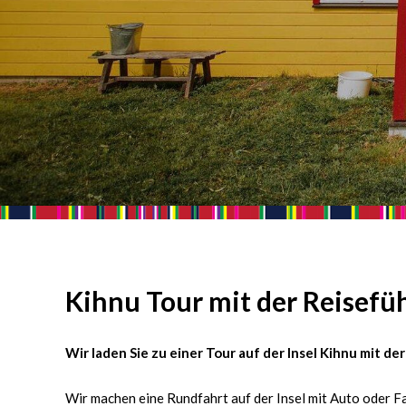
Kihnu Tour mit der Reisefü
Wir laden Sie zu einer Tour auf der Insel Kihnu mit de
Wir machen eine Rundfahrt auf der Insel mit Auto oder F