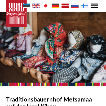
Traditionsbauernhof Metsamaa