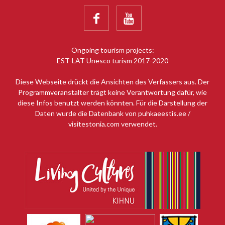


Ongoing tourism projects:
EST-LAT Unesco turism 2017-2020
Diese Webseite drückt die Ansichten des Verfassers aus. Der
Programmveranstalter trägt keine Verantwortung dafür, wie
diese Infos benutzt werden könnten. Für die Darstellung der
Daten wurde die Datenbank von puhkaeestis.ee /
visitestonia.com verwendet.