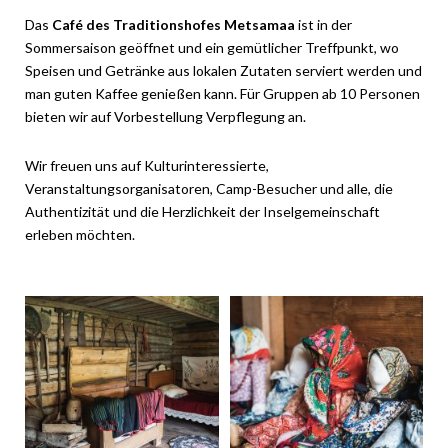
Das
Café des Traditionshofes Metsamaa
ist in der
Sommersaison geöffnet und ein gemütlicher Treffpunkt, wo
Speisen und Getränke aus lokalen Zutaten serviert werden und
man guten Kaffee genießen kann. Für Gruppen ab 10 Personen
bieten wir auf Vorbestellung Verpflegung an.
Wir freuen uns auf Kulturinteressierte,
Veranstaltungsorganisatoren, Camp-Besucher und alle, die
Authentizität und die Herzlichkeit der Inselgemeinschaft
erleben möchten.