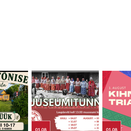
01.08
01.08