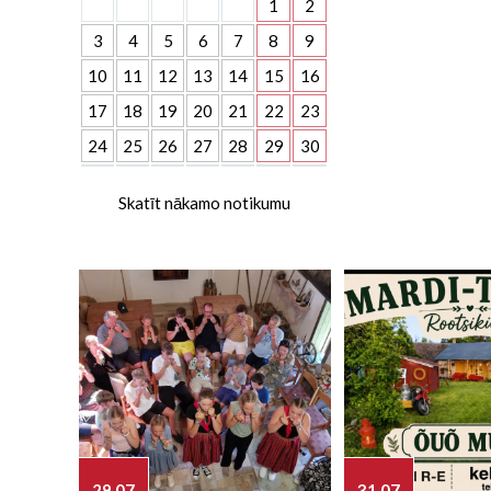
1
2
3
4
5
6
7
8
9
10
11
12
13
14
15
16
17
18
19
20
21
22
23
24
25
26
27
28
29
30
Skatīt nākamo notikumu
29.07
31.07