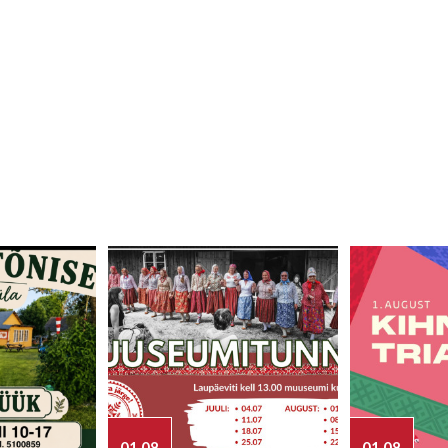
01.08
01.08