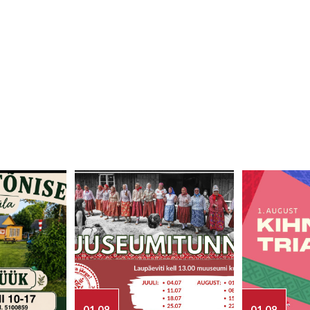
01.08
01.08