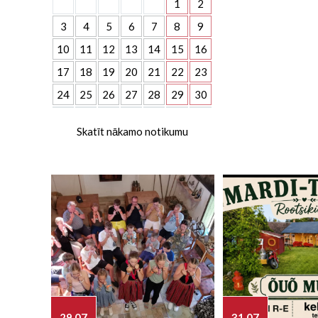
1
2
3
4
5
6
7
8
9
10
11
12
13
14
15
16
17
18
19
20
21
22
23
24
25
26
27
28
29
30
Skatīt nākamo notikumu
29.07
31.07