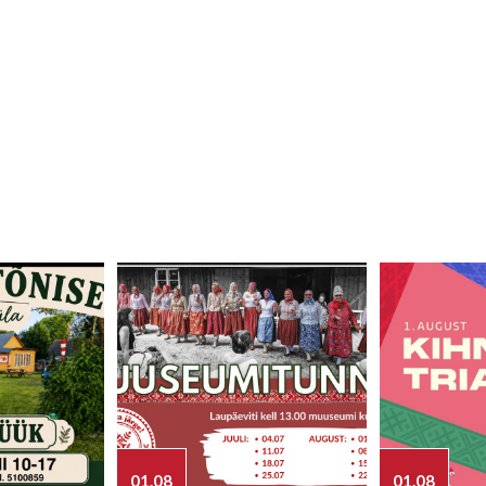
01.08
01.08