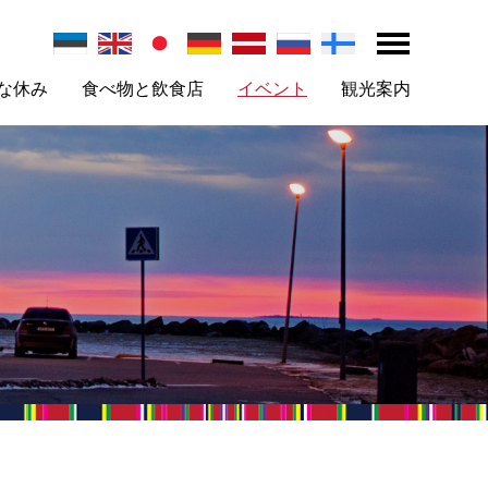
な休み
食べ物と飲食店
イベント
観光案内