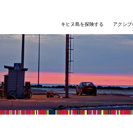
キヒヌ島を探険する
アクシブ