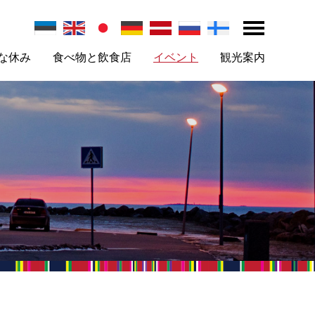
な休み
食べ物と飲食店
イベント
観光案内