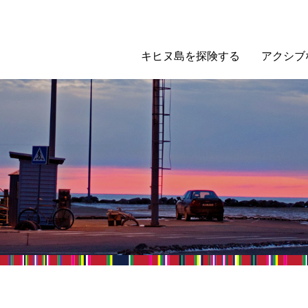
キヒヌ島を探険する
アクシブ