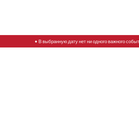
• В выбранную дату нет ни одного важного собы