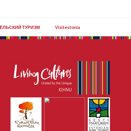
ЕЛЬСКИЙ ТУРИЗМ
Visitestonia