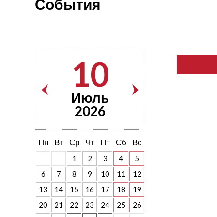
События
10
Июль
2026
Пн
Вт
Ср
Чт
Пт
Сб
Вс
1
2
3
4
5
6
7
8
9
10
11
12
13
14
15
16
17
18
19
20
21
22
23
24
25
26