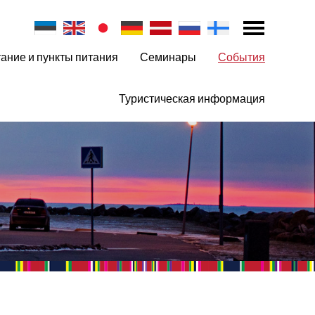
ание и пункты питания
Семинары
События
Туристическая информация