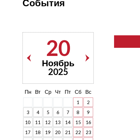
События
20
Ноябрь
2025
Пн
Вт
Ср
Чт
Пт
Сб
Вс
1
2
3
4
5
6
7
8
9
10
11
12
13
14
15
16
17
18
19
20
21
22
23