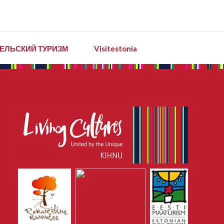
ЕЛЬСКИЙ ТУРИЗМ
Visitestonia