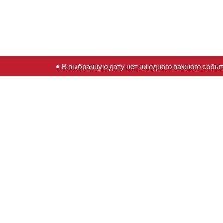
• В выбранную дату нет ни одного важного собы