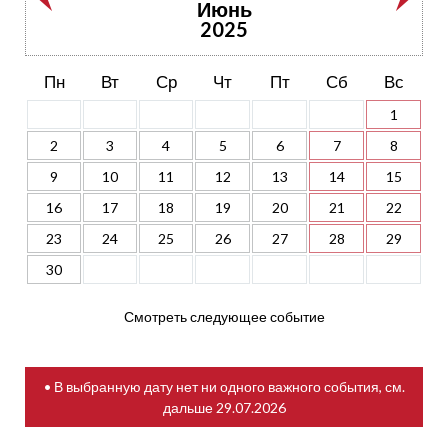
Июнь
2025
Пн
Вт
Ср
Чт
Пт
Сб
Вс
1
2
3
4
5
6
7
8
9
10
11
12
13
14
15
16
17
18
19
20
21
22
23
24
25
26
27
28
29
30
Смотреть следующее событие
• В выбранную дату нет ни одного важного события, см.
дальше
29.07.2026