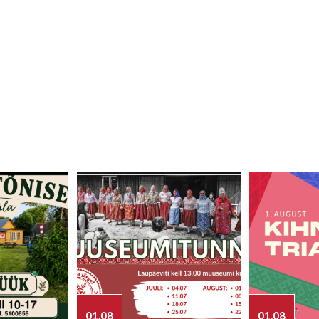
01.08
01.08