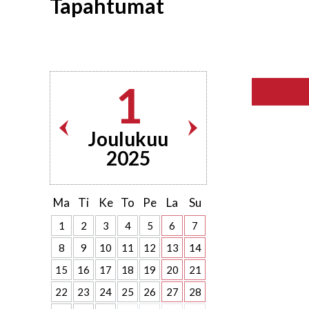
Tapahtumat
1
Joulukuu
2025
Ma
Ti
Ke
To
Pe
La
Su
1
2
3
4
5
6
7
8
9
10
11
12
13
14
15
16
17
18
19
20
21
22
23
24
25
26
27
28