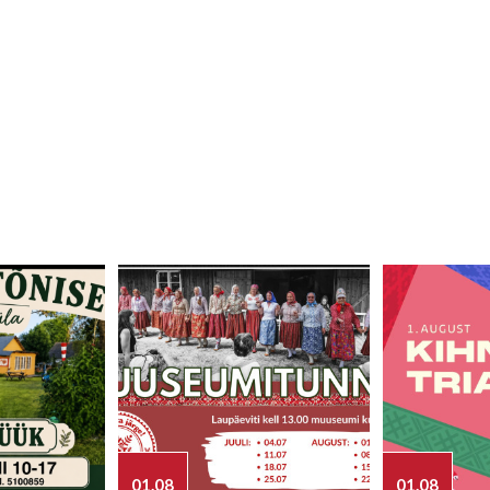
01.08
01.08